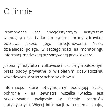
O firmie
PromoSense jest specjalistycznym instytutem
zajmującym się badaniem rynku ochrony zdrowia i
poprawą jakości jego funkcjonowania. Nasza
działalność polega, w szczególności na monitoringu
informacji medycznej otrzymywanej przez lekarzy.
Jesteśmy instytutem całkowicie niezależnym założonym
przez osoby prywatne o wieloletnim doświadczeniu
zawodowym w branży ochrony zdrowia.
Informacje, które otrzymujemy podlegają ścisłej
ochronie - na zewnątrz wszelka wiedza jest
przekazywana wyłącznie w formie raportów
statystycznych. Więcej informacji na ten temat znajdą