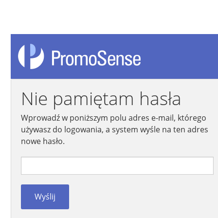
Nie pamiętam hasła
Wprowadź w poniższym polu adres e-mail, którego
używasz do logowania, a system wyśle na ten adres
nowe hasło.